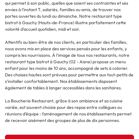
qui permet à son public, quelles que soient ses contraintes et ses
envies à l’instant T, salariés, familles ou amis, de trouver nos
portes ouvertes du lundi au dimanche. Notre restaurant type
bistrot à Gauchy (Hauts-de-France) illustre parfaitement cette
volonté d’accueil quotidien, midi et soir.
Attentifs au bien-être de nos clients, en particulier des familles,
nous avons mis en place des services pensés pour les enfants, y
compris les nourrissons. À l’image de tous nos restaurants, notre
restaurant type bistrot à Gauchy (02 - Aisne) propose un menu
enfant pour les moins de 10 ans, accompagné de sets à colorier.
Des chaises hautes sont prévues pour permettre aux tout-petits de
s’installer confortablement. Nos établissements disposent
également de tables à langer accessibles dans les sanitaires.
La Boucherie Restaurant, grâce à son ambiance et sa cuisine
variée, est souvent choisie pour des repas entre collègues ou
réunions d’équipe : l’aménagement de nos établissements permet
de recevoir aisément des groupes de plus de dix personnes.