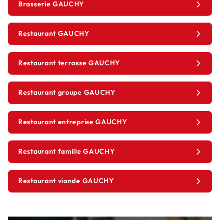
Brasserie GAUCHY
Restaurant GAUCHY
Restaurant terrasse GAUCHY
Restaurant groupe GAUCHY
Restaurant entreprise GAUCHY
Restaurant famille GAUCHY
Restaurant viande GAUCHY