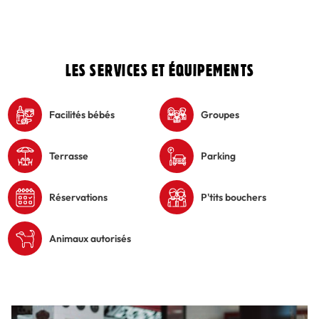
LES SERVICES ET ÉQUIPEMENTS
Facilités bébés
Groupes
Terrasse
Parking
Réservations
P'tits bouchers
Animaux autorisés