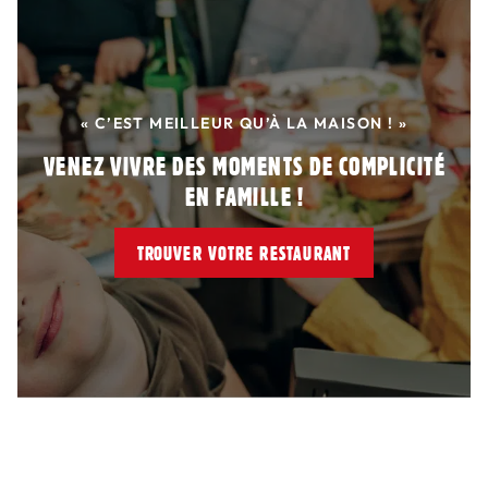
« C’EST MEILLEUR QU’À LA MAISON ! »
VENEZ VIVRE DES MOMENTS DE COMPLICITÉ
EN FAMILLE !
TROUVER VOTRE RESTAURANT