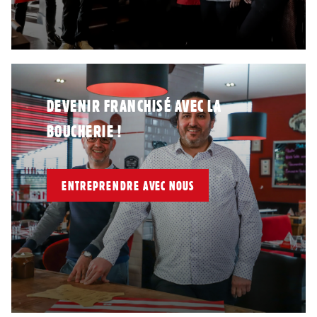
DEVENIR FRANCHISÉ AVEC LA
BOUCHERIE !
ENTREPRENDRE AVEC NOUS