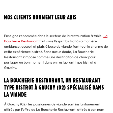
NOS CLIENTS DONNENT LEUR AVIS
Enseigne renommée dans le secteur de la restauration à table,
La
Boucherie Restaurant
fait vivre l'esprit bistrot à sa manière :
ambiance, accueil et plats à base de viande font tout le charme de
cette expérience bistrot. Sans aucun doute, La Boucherie
Restaurant s’impose comme une destination de choix pour
partager un bon moment dans un restaurant type bistrot à
Gauchy.
LA BOUCHERIE RESTAURANT, UN RESTAURANT
TYPE BISTROT À GAUCHY (02) SPÉCIALISÉ DANS
LA VIANDE
À Gauchy (02), les passionnés de viande sont instantanément
attirés par l’offre de La Boucherie Restaurant, attirés à son nom